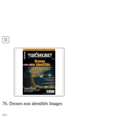

76. Drones non identifiés Images