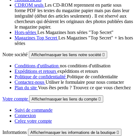
CDROM seuls
Les CD-ROM reprennent en partie sous
forme PDF les textes du magazine papier mais pas dans leur
intégralité (début des articles seulement) . Il est réservé aux
chercheurs qui désirent les originaux des photos publiées dans
le magazine papier.
Hors-séries
Les Magazines hors séries "Top Secret"
Magazines Top Secret
Les Magazines "Top Secret" + les hors
séries
Notre société
Afficher/masquer les liens notre société

Conditions d'utilisation
nos conditions d'utilisation
Expéditions et retours
expéditions et retours
Politique de confidentialité
Politique de confidentialite
Contactez-nous
Utiliser le formulaire pour nous contacter
Plan du site
Vous êtes perdu ? Trouvez ce que vous cherchez
Votre compte
Afficher/masquer les liens du compte

Suivi de commande
Connexion
Créez votre compte
Informations
Afficher/masquer les informations de la boutique
