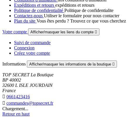
Expéditions et retours
expéditions et retours
Politique de confidentialité
Politique de confidentialite
Contactez-nous
Utiliser le formulaire pour nous contacter
Plan du site
Vous êtes perdu ? Trouvez ce que vous cherchez
Votre compte
Afficher/masquer les liens du compte

Suivi de commande
Connexion
Créez votre compte
Informations
Afficher/masquer les informations de la boutique

TOP SECRET La Boutique
BP 40002
32600 L ISLE JOURDAIN
France

0661423416

commandes@topsecret.fr
Chargement...
Retour en haut