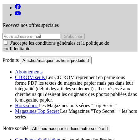
Recevez nos offres spéciales
J'accepte les conditions générales et la politique de
confidentialité
Produits
Afficher/masquer les liens produits

Abonnements
CDROM seuls
Les CD-ROM reprennent en partie sous
forme PDF les textes du magazine papier mais pas dans leur
intégralité (début des articles seulement) . Il est réservé aux
chercheurs qui désirent les originaux des photos publiées dans
le magazine papier.
Hors-séries
Les Magazines hors séries "Top Secret"
Magazines Top Secret
Les Magazines "Top Secret" + les hors
séries
Notre société
Afficher/masquer les liens notre société

Conditions d'utilisation
nos conditions d'utilisation