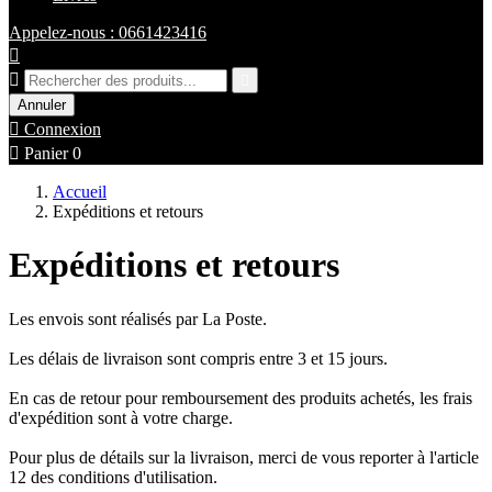
Appelez-nous : 0661423416



Annuler

Connexion

Panier
0
Accueil
Expéditions et retours
Expéditions et retours
Les envois sont réalisés par La Poste.
Les délais de livraison sont compris entre 3 et 15 jours.
En cas de retour pour remboursement des produits achetés, les frais
d'expédition sont à votre charge.
Pour plus de détails sur la livraison, merci de vous reporter à l'article
12 des conditions d'utilisation.