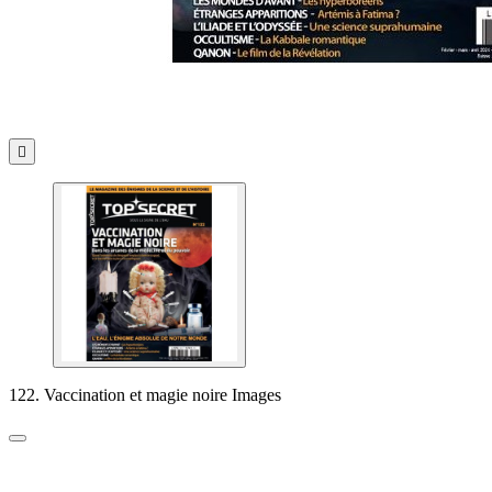

122. Vaccination et magie noire Images