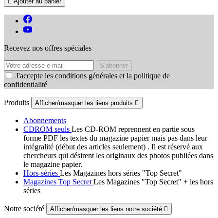

Ajouter au panier
Recevez nos offres spéciales
J'accepte les conditions générales et la politique de
confidentialité
Produits
Afficher/masquer les liens produits

Abonnements
CDROM seuls
Les CD-ROM reprennent en partie sous
forme PDF les textes du magazine papier mais pas dans leur
intégralité (début des articles seulement) . Il est réservé aux
chercheurs qui désirent les originaux des photos publiées dans
le magazine papier.
Hors-séries
Les Magazines hors séries "Top Secret"
Magazines Top Secret
Les Magazines "Top Secret" + les hors
séries
Notre société
Afficher/masquer les liens notre société
