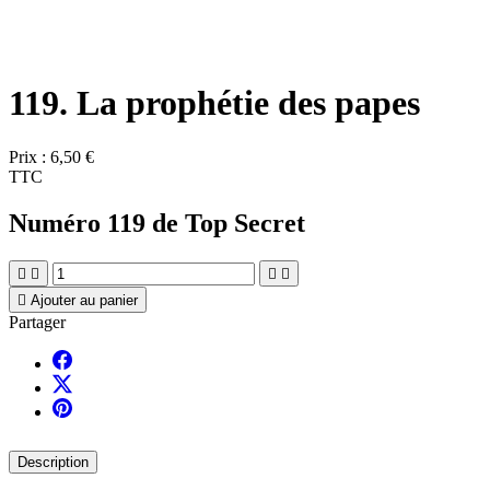
119. La prophétie des papes
Prix :
6,50 €
TTC
Numéro 119 de Top Secret





Ajouter au panier
Partager
Description