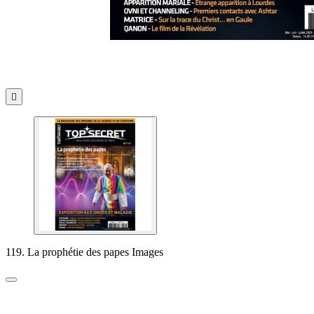

119. La prophétie des papes Images