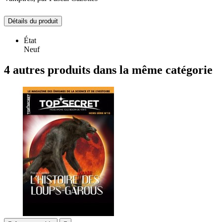
Détails du produit
État
Neuf
4 autres produits dans la même catégorie