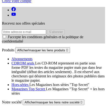
Créez votre compte
Recevez nos offres spéciales
J'accepte les conditions générales et la politique de
confidentialité
Produits
Afficher/masquer les liens produits

Abonnements
CDROM seuls
Les CD-ROM reprennent en partie sous
forme PDF les textes du magazine papier mais pas dans leur
intégralité (début des articles seulement) . Il est réservé aux
chercheurs qui désirent les originaux des photos publiées dans
le magazine papier.
Hors-séries
Les Magazines hors séries "Top Secret"
Magazines Top Secret
Les Magazines "Top Secret" + les hors
séries
Notre société
Afficher/masquer les liens notre société
